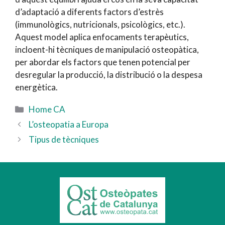
d’adaptació a diferents factors d’estrès
(immunològics, nutricionals, psicològics, etc.).
Aquest model aplica enfocaments terapèutics,
incloent-hi tècniques de manipulació osteopàtica,
per abordar els factors que tenen potencial per
desregular la producció, la distribució o la despesa
energètica.
Categories
Home CA
L’osteopatia a Europa
Tipus de tècniques