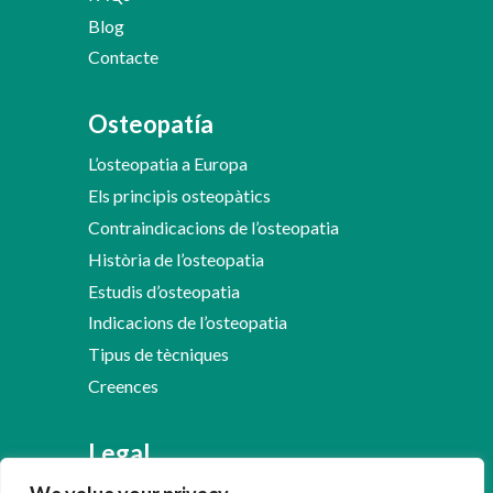
Blog
Contacte
Osteopatía
L’osteopatia a Europa
Els principis osteopàtics
Contraindicacions de l’osteopatia
Història de l’osteopatia
Estudis d’osteopatia
Indicacions de l’osteopatia
Tipus de tècniques
Creences
Legal
Avís Legal