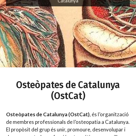
Catalunya
Osteòpates de Catalunya
(OstCat)
Osteòpates de Catalunya (OstCat)
, és l’organització
de membres professionals de l’osteopatia a Catalunya.
El propòsit del grup és unir, promoure, desenvolupar i