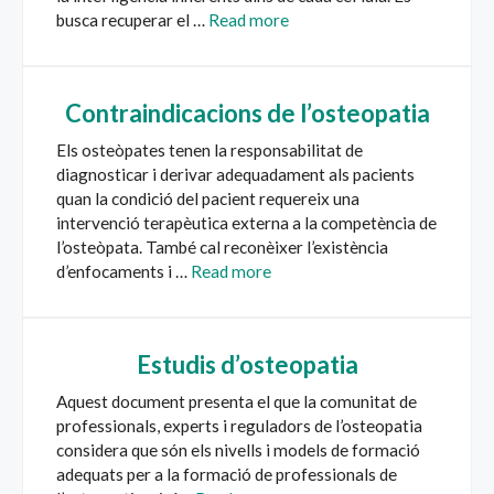
busca recuperar el …
Read more
Contraindicacions de l’osteopatia
Els osteòpates tenen la responsabilitat de
diagnosticar i derivar adequadament als pacients
quan la condició del pacient requereix una
intervenció terapèutica externa a la competència de
l’osteòpata. També cal reconèixer l’existència
d’enfocaments i …
Read more
Estudis d’osteopatia
Aquest document presenta el que la comunitat de
professionals, experts i reguladors de l’osteopatia
considera que són els nivells i models de formació
adequats per a la formació de professionals de