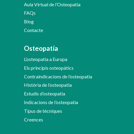
Aula Virtual de l’Osteopatia
FAQs
Blog
Contacte
Osteopatía
L’osteopatia a Europa
Els principis osteopàtics
Contraindicacions de l’osteopatia
Història de l’osteopatia
Estudis d’osteopatia
Indicacions de l’osteopatia
Tipus de tècniques
Creences